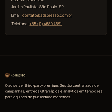
Jardim Paulista, São Paulo-SP
Email:
contato@adspresso.com.br
Telefone:
+55 (11) 4680 4691
O ad server third-party premium. Gestão centralizada de
campanhas, entrega ultrarrápida e analytics em tempo real
para equipes de publicidade modernas.