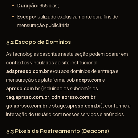
Duração:
365 dias;
Escopo:
utilizado exclusivamente para fins de
mensuração publicitária.
5.2 Escopo de Domínios
As tecnologias descritas nesta seção podem operar em
contextos vinculados ao site institucional
adspresso.com.br
e/ou aos domínios de entrega e
mensuração da plataforma sob
adxps.com
e
aprsso.com.br
(incluindo os subdomínios
tag.aprsso.com.br
,
cdn.aprsso.com.br
,
go.aprsso.com.br
e
stage.aprsso.com.br
), conforme a
interação do usuário com nossos serviços e anúncios.
5.3 Pixels de Rastreamento (Beacons)