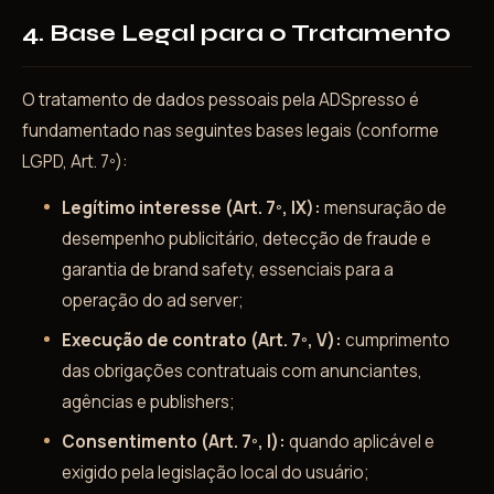
4. Base Legal para o Tratamento
O tratamento de dados pessoais pela ADSpresso é
fundamentado nas seguintes bases legais (conforme
LGPD, Art. 7º):
Legítimo interesse (Art. 7º, IX):
mensuração de
desempenho publicitário, detecção de fraude e
garantia de brand safety, essenciais para a
operação do ad server;
Execução de contrato (Art. 7º, V):
cumprimento
das obrigações contratuais com anunciantes,
agências e publishers;
Consentimento (Art. 7º, I):
quando aplicável e
exigido pela legislação local do usuário;