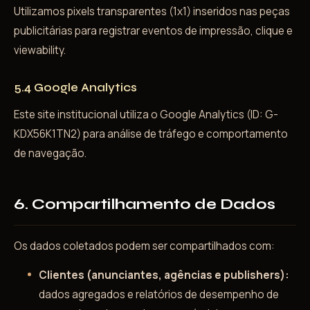
Utilizamos pixels transparentes (1x1) inseridos nas peças
publicitárias para registrar eventos de impressão, clique e
viewability.
5.4 Google Analytics
Este site institucional utiliza o Google Analytics (ID: G-
KDX56K1TN2) para análise de tráfego e comportamento
de navegação.
6. Compartilhamento de Dados
Os dados coletados podem ser compartilhados com:
Clientes (anunciantes, agências e publishers):
dados agregados e relatórios de desempenho de