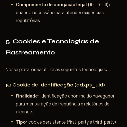
Cumprimento de obrigação legal (Art. 7º, II):
quando necessário para atender exigências
regulatórias.
5. Cookies e Tecnologias de
Rastreamento
Nossa plataforma utiliza as seguintes tecnologias:
5.1 Cookie de Identificação (adxps_uid)
Finalidade:
identificação anônima do navegador
para mensuração de frequência e relatórios de
alcance;
Tipo:
cookie persistente (first-party e third-party);