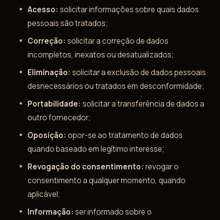
Acesso:
solicitar informações sobre quais dados
pessoais são tratados;
Correção:
solicitar a correção de dados
incompletos, inexatos ou desatualizados;
Eliminação:
solicitar a exclusão de dados pessoais
desnecessários ou tratados em desconformidade;
Portabilidade:
solicitar a transferência de dados a
outro fornecedor;
Oposição:
opor-se ao tratamento de dados
quando baseado em legítimo interesse;
Revogação do consentimento:
revogar o
consentimento a qualquer momento, quando
aplicável;
Informação:
ser informado sobre o