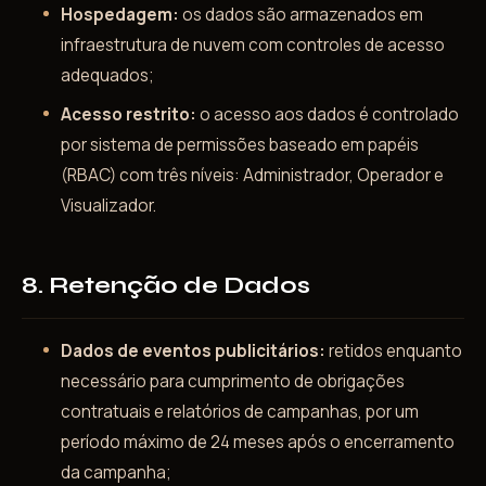
Hospedagem:
os dados são armazenados em
infraestrutura de nuvem com controles de acesso
adequados;
Acesso restrito:
o acesso aos dados é controlado
por sistema de permissões baseado em papéis
(RBAC) com três níveis: Administrador, Operador e
Visualizador.
8. Retenção de Dados
Dados de eventos publicitários:
retidos enquanto
necessário para cumprimento de obrigações
contratuais e relatórios de campanhas, por um
período máximo de 24 meses após o encerramento
da campanha;