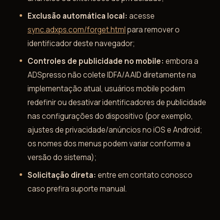
Exclusão automática local:
acesse
sync.adxps.com/forget.html
para remover o
identificador deste navegador;
Controles de publicidade no mobile:
embora a
ADSpresso não colete IDFA/AAID diretamente na
implementação atual, usuários mobile podem
redefinir ou desativar identificadores de publicidade
nas configurações do dispositivo (por exemplo,
ajustes de privacidade/anúncios no iOS e Android;
os nomes dos menus podem variar conforme a
versão do sistema);
Solicitação direta:
entre em contato conosco
caso prefira suporte manual.