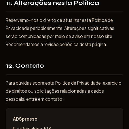
11. Alterações nesta Política
Reservamo-nos o direito de atualizar esta Política de
Privacidade periodicamente. Alterações significativas
serão comunicadas por meio de aviso em nosso site.
Recomendamos a revisão periódica desta página.
12. Contato
Para dúvidas sobre esta Política de Privacidade, exercício
de direitos ou solicitações relacionadas a dados
pessoais, entre em contato:
ADSpresso
Rua Pamplona, 518