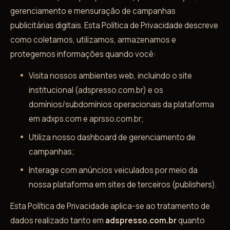
gerenciamento e mensuração de campanhas
publicitárias digitais. Esta Política de Privacidade descreve
como coletamos, utilizamos, armazenamos e
protegemos informações quando você:
Visita nossos ambientes web, incluindo o site
institucional (adspresso.com.br) e os
domínios/subdomínios operacionais da plataforma
em adxps.com e aprsso.com.br;
Utiliza nosso dashboard de gerenciamento de
campanhas;
Interage com anúncios veiculados por meio da
nossa plataforma em sites de terceiros (publishers).
Esta Política de Privacidade aplica-se ao tratamento de
dados realizado tanto em
adspresso.com.br
quanto