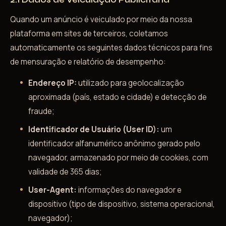
Quando um anúncio é veiculado por meio da nossa
plataforma em sites de terceiros, coletamos
automaticamente os seguintes dados técnicos para fins
de mensuração e relatório de desempenho:
Endereço IP:
utilizado para geolocalização
aproximada (país, estado e cidade) e detecção de
fraude;
Identificador de Usuário (User ID):
um
identificador alfanumérico anônimo gerado pelo
navegador, armazenado por meio de cookies, com
validade de 365 dias;
User-Agent:
informações do navegador e
dispositivo (tipo de dispositivo, sistema operacional,
navegador);