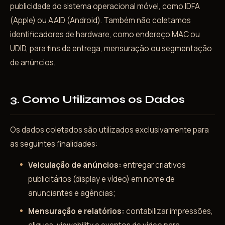
publicidade do sistema operacional móvel, como IDFA
(Apple) ou AAID (Android). Também não coletamos
identificadores de hardware, como endereço MAC ou
UDID, para fins de entrega, mensuração ou segmentação
de anúncios.
3. Como Utilizamos os Dados
Os dados coletados são utilizados exclusivamente para
as seguintes finalidades:
Veiculação de anúncios:
entregar criativos
publicitários (display e vídeo) em nome de
anunciantes e agências;
Mensuração e relatórios:
contabilizar impressões,